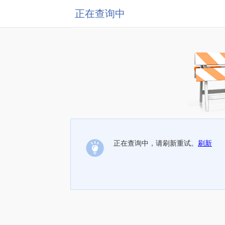
正在查询中
正在查询中，请刷新重试。
刷新